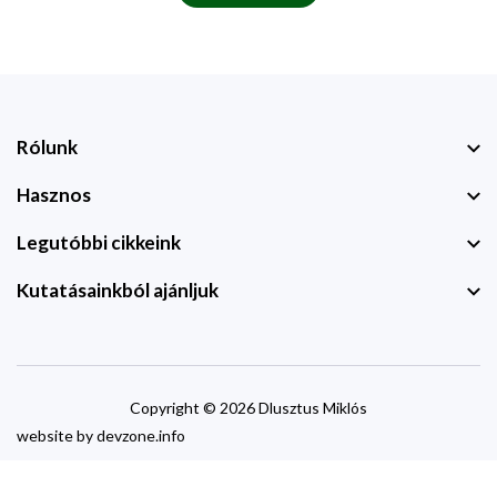
Rólunk
Hasznos
Legutóbbi cikkeink
Kutatásainkból ajánljuk
Copyright © 2026 Dlusztus Miklós
website by
devzone.info