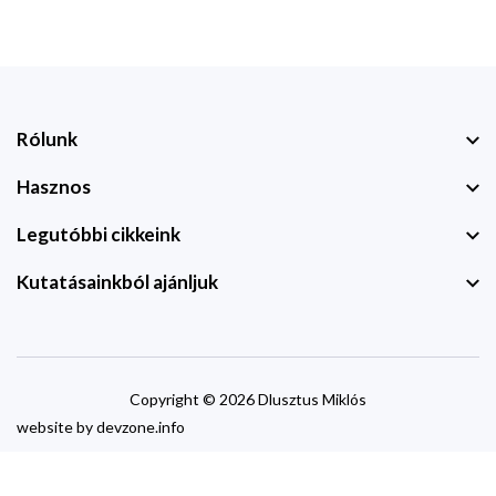
Rólunk
Hasznos
Legutóbbi cikkeink
Kutatásainkból ajánljuk
Copyright © 2026 Dlusztus Miklós
website by
devzone.info