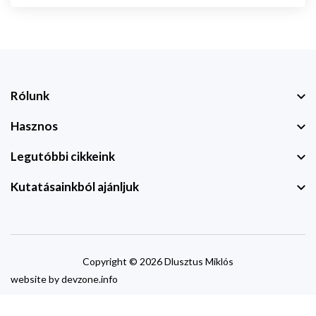
Rólunk
Hasznos
Legutóbbi cikkeink
Kutatásainkból ajánljuk
Copyright © 2026 Dlusztus Miklós
website by
devzone.info