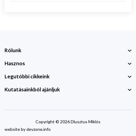
Rólunk
Hasznos
Legutóbbi cikkeink
Kutatásainkból ajánljuk
Copyright © 2026 Dlusztus Miklós
website by
devzone.info