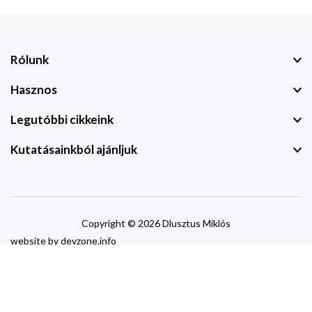
Rólunk
Hasznos
Legutóbbi cikkeink
Kutatásainkból ajánljuk
Copyright © 2026 Dlusztus Miklós
website by
devzone.info