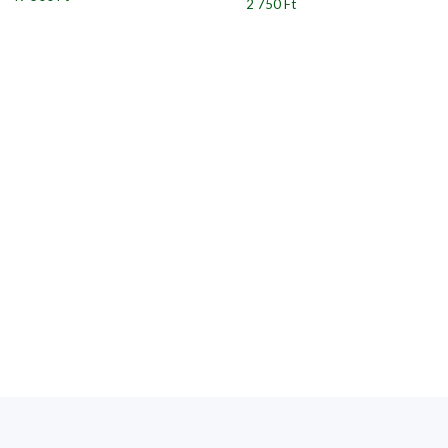
2 750 Ft