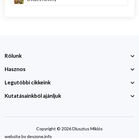
Rólunk
Hasznos
Legutóbbi cikkeink
Kutatásainkból ajánljuk
Copyright © 2026 Dlusztus Miklós
website by
devzone.info