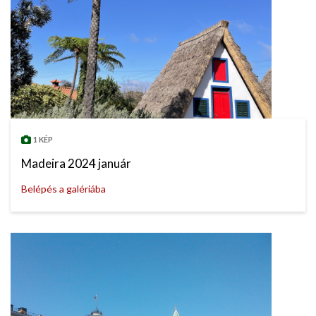
1 KÉP
Madeira 2024 január
Belépés a galériába